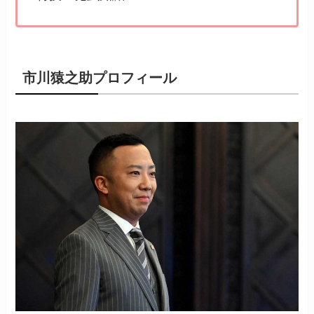
市川猿之助プロフィール