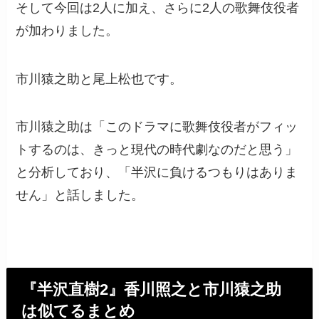
そして今回は2人に加え、さらに2人の歌舞伎役者
が加わりました。
市川猿之助と尾上松也です。
市川猿之助は「このドラマに歌舞伎役者がフィッ
トするのは、きっと現代の時代劇なのだと思う」
と分析しており、「半沢に負けるつもりはありま
せん」と話しました。
『半沢直樹2』香川照之と市川猿之助
は似てるまとめ