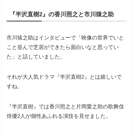
『半沢直樹2』の香川照之と市川猿之助
市川猿之助はインタビューで「映像の世界でいと
こと並んで芝居ができたら面白いなと思ってい
た」と話していました。
それが大人気ドラマ『半沢直樹2』とは嬉しいで
すね。
『半沢直樹』では香川照之と片岡愛之助の歌舞伎
俳優2人が個性あふれる演技を見せました。