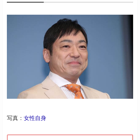
写真：
女性自身