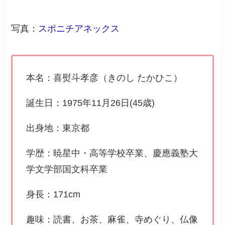
写真：
スポニチアネックス
本名：喜熨斗孝彦（きのし たかひこ）
誕生日：1975年11月26日(45歳)
出身地：東京都
学歴：暁星中・高等学校卒業、慶應義塾大
学文学部国文科卒業
身長：171cm
趣味：読書、お茶、麻雀、寺めぐり、仏像