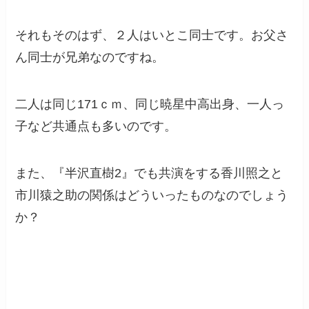
それもそのはず、２人はいとこ同士です。お父さ
ん同士が兄弟なのですね。
二人は同じ171ｃｍ、同じ暁星中高出身、一人っ
子など共通点も多いのです。
また、『半沢直樹2』でも共演をする香川照之と
市川猿之助の関係はどういったものなのでしょう
か？