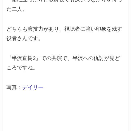
た二人。
どちらも演技力があり、視聴者に強い印象を残す
役者さんです。
『半沢直樹2』での共演で、半沢への仇討が見ど
ころですね。
写真：
デイリー