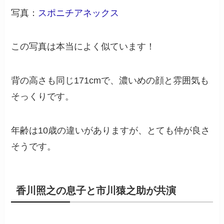
写真：
スポニチアネックス
この写真は本当によく似ています！
背の高さも同じ171cmで、濃いめの顔と雰囲気も
そっくりです。
年齢は10歳の違いがありますが、とても仲が良さ
そうです。
香川照之の息子と市川猿之助が共演