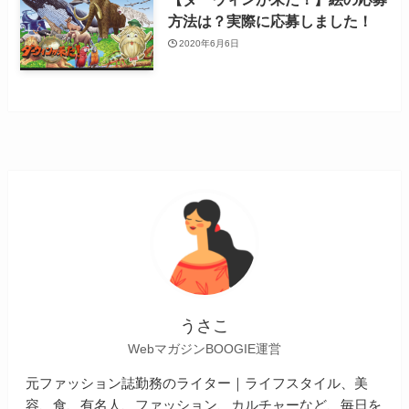
方法は？実際に応募しました！
2020年6月6日
うさこ
WebマガジンBOOGIE運営
元ファッション誌勤務のライター｜ライフスタイル、美
容、食、有名人、ファッション、カルチャーなど、毎日を