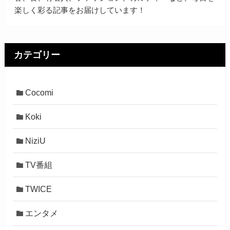
楽しく彩る記事をお届けしています！
カテゴリー
Cocomi
Koki
NiziU
TV番組
TWICE
エンタメ